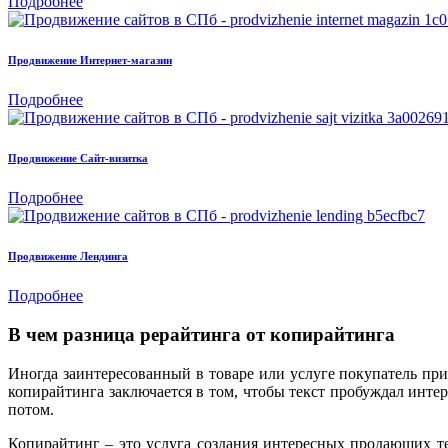
Подробнее
Продвижение Интернет-магазин
Подробнее
Продвижение Сайт-визитка
Подробнее
Продвижение Лендинга
Подробнее
В чем разница рерайтинга от копирайтинга
Иногда заинтересованный в товаре или услуге покупатель при
копирайтинга заключается в том, чтобы текст пробуждал интер
потом.
Копирайтинг – это услуга создания интересных продающих те