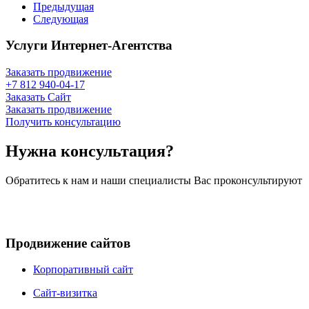
Предыдущая
Следующая
Услуги Интернет-Агентства
Заказать продвижение
+7 812 940-04-17
Заказать Сайт
Заказать продвижение
Получить консультацию
Нужна консультация?
Обратитесь к нам и наши специалисты Вас проконсультируют
Продвижение сайтов
Корпоративный сайт
Сайт-визитка