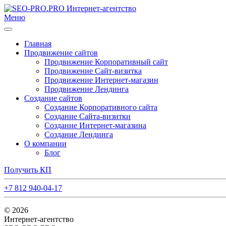
Меню
Главная
Продвижение сайтов
Продвижение Корпоративный сайт
Продвижение Сайт-визитка
Продвижение Интернет-магазин
Продвижение Лендинга
Создание сайтов
Создание Корпоративного сайта
Создание Сайта-визитки
Создание Интернет-магазина
Создание Лендинга
О компании
Блог
Получить КП
+7 812 940-04-17
©
2026
Интернет-агентство