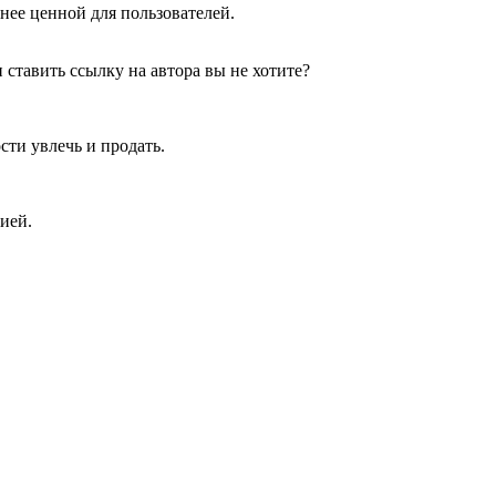
нее ценной для пользователей.
 ставить ссылку на автора вы не хотите?
ти увлечь и продать.
ией.