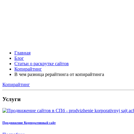
Главная
Блог
Статьи о раскрутке сайтов
Копирайтинг
В чем разница рерайтинга от копирайтинга
Копирайтинг
Услуги
Продвижение Корпоративный сайт