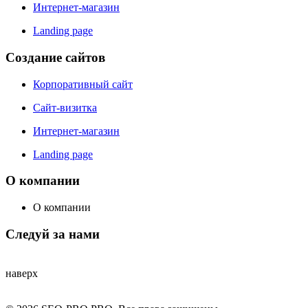
Интернет-магазин
Landing page
Создание сайтов
Корпоративный сайт
Сайт-визитка
Интернет-магазин
Landing page
О компании
О компании
Следуй за нами
наверх