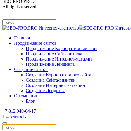
SEO-PRO.PRO.
All rights reserved.
Главная
Продвижение сайтов
Продвижение Корпоративный сайт
Продвижение Сайт-визитка
Продвижение Интернет-магазин
Продвижение Лендинга
Создание сайтов
Создание Корпоративного сайта
Создание Сайта-визитки
Создание Интернет-магазина
Создание Лендинга
О компании
Блог
+7 812 940-04-17
Получить КП